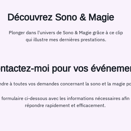
Découvrez Sono & Magie
Plonger dans l'univers de Sono & Magie grâce à ce clip
qui illustre mes dernières prestations.
ntactez-moi pour vos événeme
ondre à toutes vos demandes concernant la sono et la magie 
e formulaire ci-dessous avec les informations nécessaires afin
répondre rapidement et efficacement.