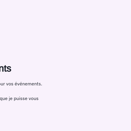
nts
pour vos événements.
 que je puisse vous